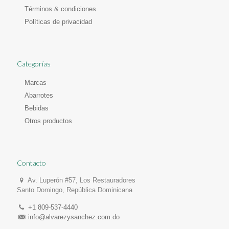
Términos & condiciones
Políticas de privacidad
Categorías
Marcas
Abarrotes
Bebidas
Otros productos
Contacto
Av. Luperón #57, Los Restauradores
Santo Domingo, República Dominicana
+1 809-537-4440
info@alvarezysanchez.com.do