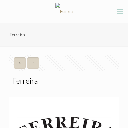
Ferreira
Ferreira