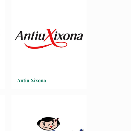
Antiu Xixona