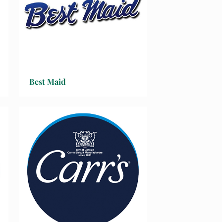
Best Maid