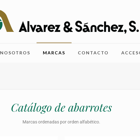
NOSOTROS
MARCAS
CONTACTO
ACCES
Catálogo de abarrotes
Marcas ordenadas por orden alfabético.