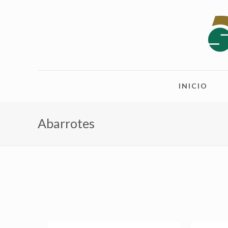
INICIO
Abarrotes