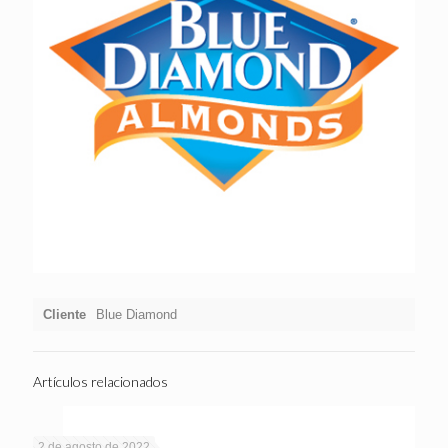
Cliente
Blue Diamond
Artículos relacionados
2 de agosto de 2022