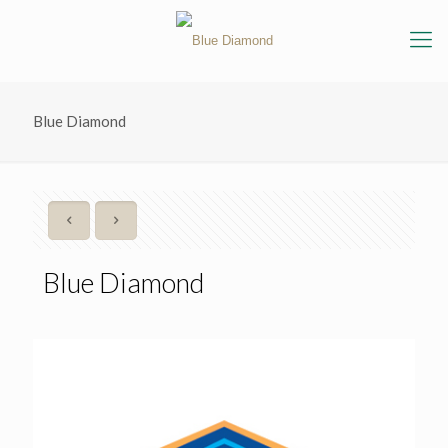
Blue Diamond
Blue Diamond