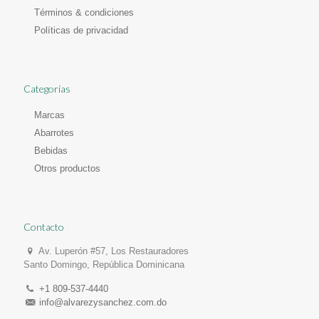
Términos & condiciones
Políticas de privacidad
Categorías
Marcas
Abarrotes
Bebidas
Otros productos
Contacto
Av. Luperón #57, Los Restauradores
Santo Domingo, República Dominicana
+1 809-537-4440
info@alvarezysanchez.com.do