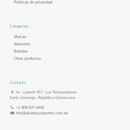
Políticas de privacidad
Categorías
Marcas
Abarrotes
Bebidas
Otros productos
Contacto
Av. Luperón #57, Los Restauradores
Santo Domingo, República Dominicana
+1 809-537-4440
info@alvarezysanchez.com.do