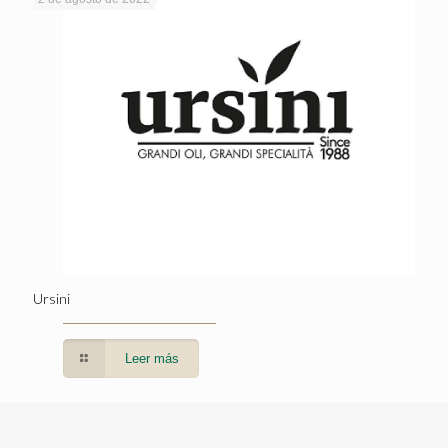
Ursini
Leer más