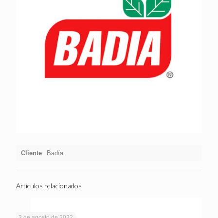
Cliente
Badía
Artículos relacionados
2 de agosto de 2022