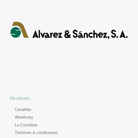
De interés
CavaAlta
Winelivery
La Coctelera
Términos & condiciones