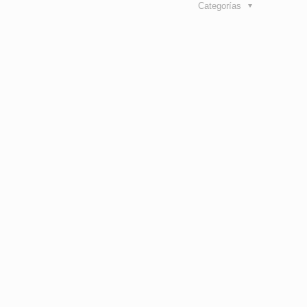
Categorías