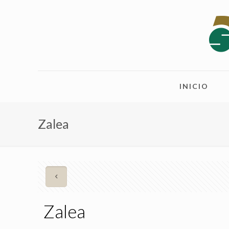
INICIO
Zalea
Zalea