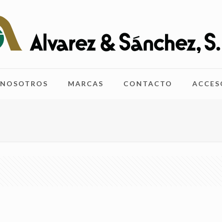
NOSOTROS
MARCAS
CONTACTO
ACCES