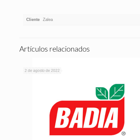
Cliente
Zalea
Artículos relacionados
2 de agosto de 2022