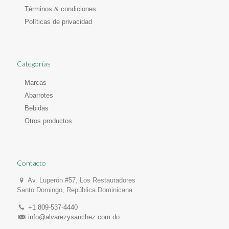
Términos & condiciones
Políticas de privacidad
Categorías
Marcas
Abarrotes
Bebidas
Otros productos
Contacto
Av. Luperón #57, Los Restauradores
Santo Domingo, República Dominicana
+1 809-537-4440
info@alvarezysanchez.com.do