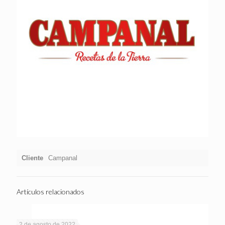
Cliente
Campanal
Artículos relacionados
2 de agosto de 2022