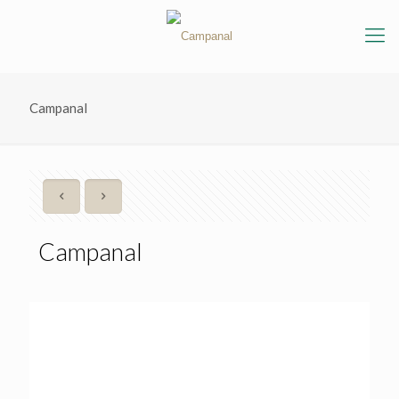
Campanal
Campanal