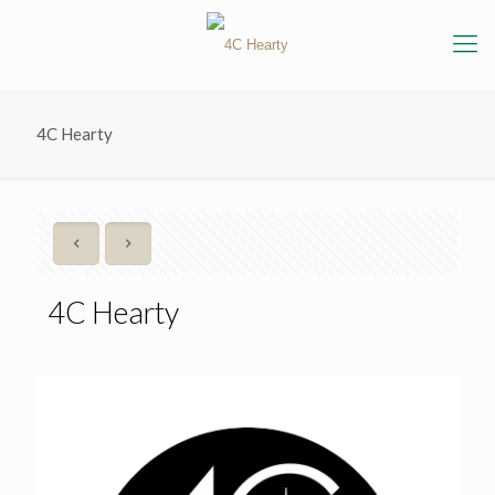
4C Hearty
4C Hearty