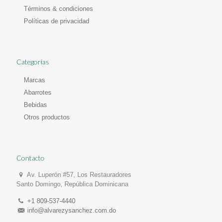
Términos & condiciones
Políticas de privacidad
Categorías
Marcas
Abarrotes
Bebidas
Otros productos
Contacto
Av. Luperón #57, Los Restauradores
Santo Domingo, República Dominicana
+1 809-537-4440
info@alvarezysanchez.com.do