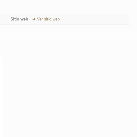
Sitio web
Ver sitio web