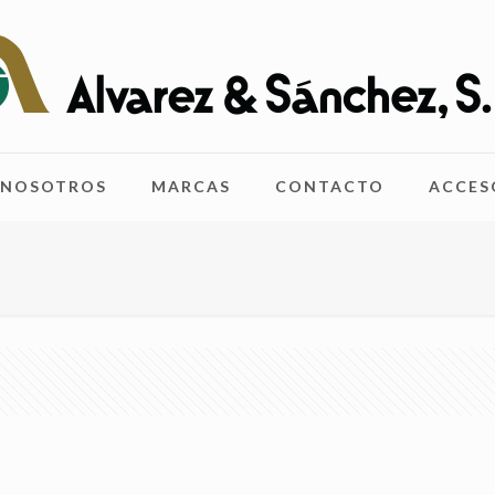
NOSOTROS
MARCAS
CONTACTO
ACCES