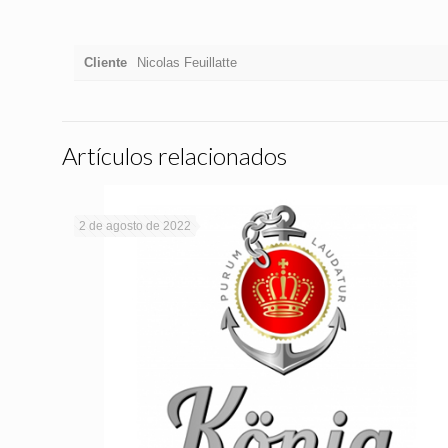
Cliente
Nicolas Feuillatte
Artículos relacionados
2 de agosto de 2022