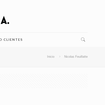
O CLIENTES
Inicio
Nicolas Feuillatte