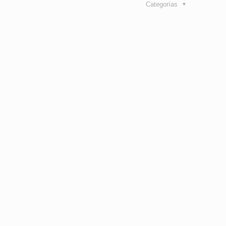
Categorías