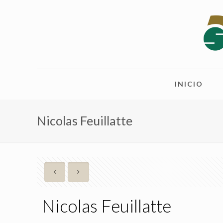
INICIO
Nicolas Feuillatte
Nicolas Feuillatte