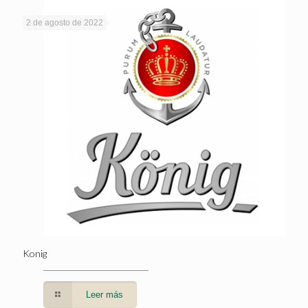
2 de agosto de 2022
Konig
Leer más