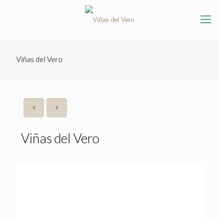
Viñas del Vero
Viñas del Vero