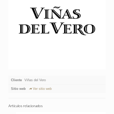
Cliente
Viñas del Vero
Sitio web
Ver sitio web
Artículos relacionados