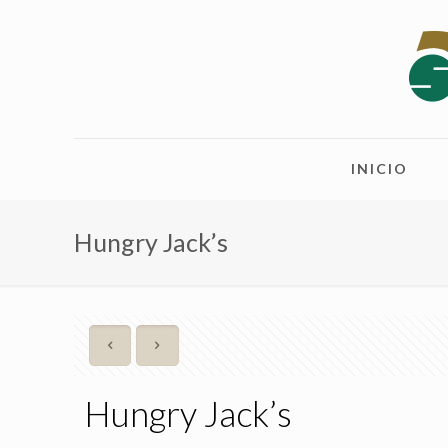
INICIO
Hungry Jack’s
Hungry Jack’s