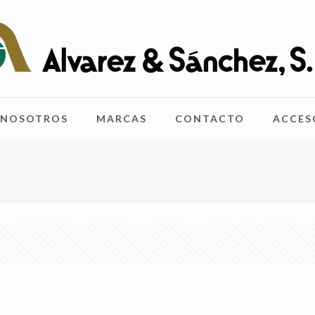
NOSOTROS
MARCAS
CONTACTO
ACCES