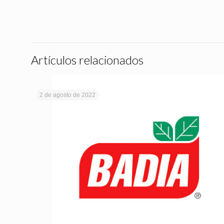
Artículos relacionados
2 de agosto de 2022