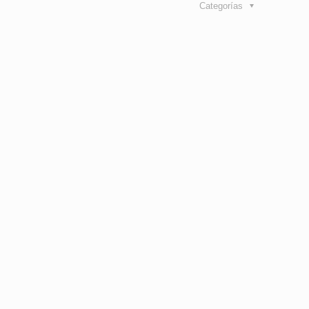
Categorías