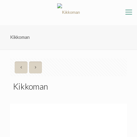
Kikkoman
Kikkoman