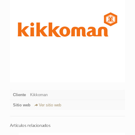
Cliente
Kikkoman
Sitio web
Ver sitio web
Artículos relacionados