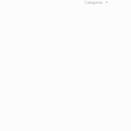
Categorías