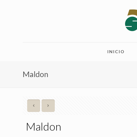
INICIO
Maldon
Maldon