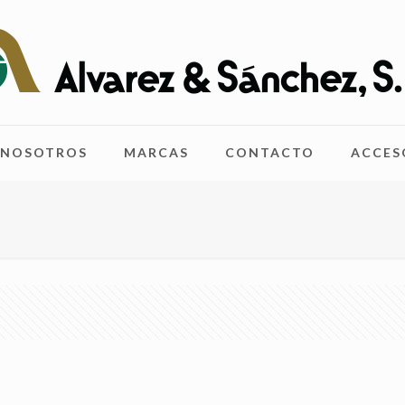
NOSOTROS
MARCAS
CONTACTO
ACCES